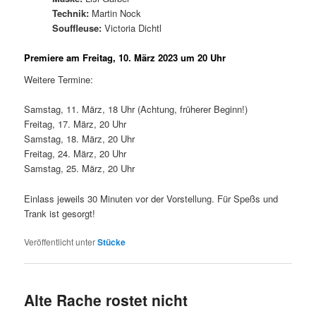
Technik:
Martin Nock
Souffleuse:
Victoria Dichtl
Premiere am Freitag, 10. März 2023 um 20 Uhr
Weitere Termine:
Samstag, 11. März, 18 Uhr (Achtung, früherer Beginn!)
Freitag, 17. März, 20 Uhr
Samstag, 18. März, 20 Uhr
Freitag, 24. März, 20 Uhr
Samstag, 25. März, 20 Uhr
Einlass jeweils 30 Minuten vor der Vorstellung. Für Speßs und
Trank ist gesorgt!
Veröffentlicht unter
Stücke
Alte Rache rostet nicht