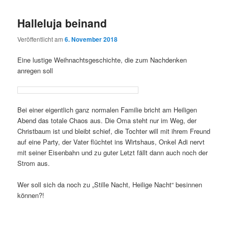
Halleluja beinand
Veröffentlicht am
6. November 2018
Eine lustige Weihnachtsgeschichte, die zum Nachdenken
anregen soll
Bei einer eigentlich ganz normalen Familie bricht am Heiligen
Abend das totale Chaos aus. Die Oma steht nur im Weg, der
Christbaum ist und bleibt schief, die Tochter will mit ihrem Freund
auf eine Party, der Vater flüchtet ins Wirtshaus, Onkel Adi nervt
mit seiner Eisenbahn und zu guter Letzt fällt dann auch noch der
Strom aus.
Wer soll sich da noch zu „Stille Nacht, Heilige Nacht“ besinnen
können?!