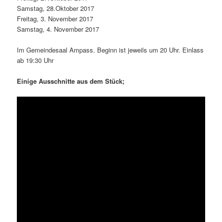
Samstag, 28.Oktober 2017
Freitag, 3. November 2017
Samstag, 4. November 2017
Im Gemeindesaal Ampass. Beginn ist jeweils um 20 Uhr. Einlass
ab 19:30 Uhr
Einige Ausschnitte aus dem Stück;