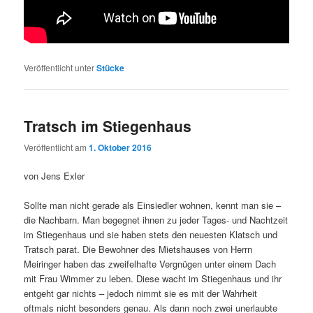
Veröffentlicht unter
Stücke
Tratsch im Stiegenhaus
Veröffentlicht am
1. Oktober 2016
von Jens Exler
Sollte man nicht gerade als Einsiedler wohnen, kennt man sie –
die Nachbarn. Man begegnet ihnen zu jeder Tages- und Nachtzeit
im Stiegenhaus und sie haben stets den neuesten Klatsch und
Tratsch parat. Die Bewohner des Mietshauses von Herrn
Meiringer haben das zweifelhafte Vergnügen unter einem Dach
mit Frau Wimmer zu leben. Diese wacht im Stiegenhaus und ihr
entgeht gar nichts – jedoch nimmt sie es mit der Wahrheit
oftmals nicht besonders genau. Als dann noch zwei unerlaubte