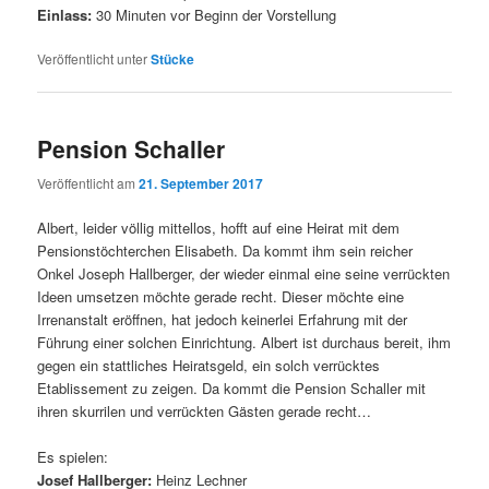
Einlass:
30 Minuten vor Beginn der Vorstellung
Veröffentlicht unter
Stücke
Pension Schaller
Veröffentlicht am
21. September 2017
Albert, leider völlig mittellos, hofft auf eine Heirat mit dem
Pensionstöchterchen Elisabeth. Da kommt ihm sein reicher
Onkel Joseph Hallberger, der wieder einmal eine seine verrückten
Ideen umsetzen möchte gerade recht. Dieser möchte eine
Irrenanstalt eröffnen, hat jedoch keinerlei Erfahrung mit der
Führung einer solchen Einrichtung. Albert ist durchaus bereit, ihm
gegen ein stattliches Heiratsgeld, ein solch verrücktes
Etablissement zu zeigen. Da kommt die Pension Schaller mit
ihren skurrilen und verrückten Gästen gerade recht…
Es spielen:
Josef Hallberger:
Heinz Lechner