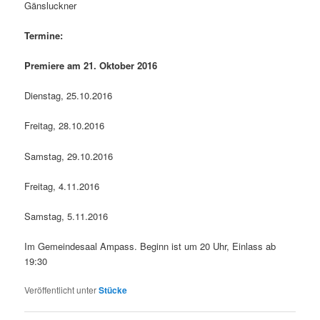
Gänsluckner
Termine:
Premiere am 21. Oktober 2016
Dienstag, 25.10.2016
Freitag, 28.10.2016
Samstag, 29.10.2016
Freitag, 4.11.2016
Samstag, 5.11.2016
Im Gemeindesaal Ampass. Beginn ist um 20 Uhr, Einlass ab
19:30
Veröffentlicht unter
Stücke