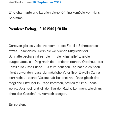
Veröffentlicht am
10. September 2019
Eine charmante und kalorienreiche Kriminalkomödie von Hans
Schimmel
Premiere: Freitag, 18.10.2019 | 20 Uhr
Ganoven gibt es viele, trotzdem ist die Familie Schnatterbeck
etwas Besonderes. Denn die weiblichen Mitglieder der
Schnatterbecks sind es, die mit viel krimineller Energie
ausgestattet, ein Ding nach dem anderen drehen. Oberhaupt der
Familie ist Oma Frieda. Bis zum heutigen Tag hat sie es noch
nicht verwunden, dass der mögliche Vater ihrer Enkelin Carina
sich nicht zu seiner Vaterschaft bekannt hat. Dass gleich drei
mögliche Erzeuger in Frage kommen, befriedigt Oma Frieda
wenig. Jetzt soll endlich der Tag der Rache kommen, allerdings
ohne das Geschäft zu vernachlässigen.
Es spielen: